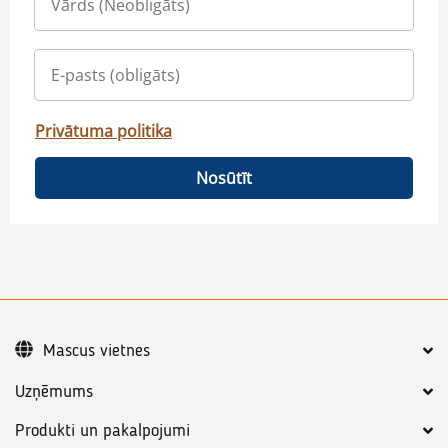
Privātuma politika
Nosūtīt
Mascus vietnes
Uzņēmums
Produkti un pakalpojumi