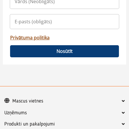
Privātuma politika
Nosūtīt
Mascus vietnes
Uzņēmums
Produkti un pakalpojumi