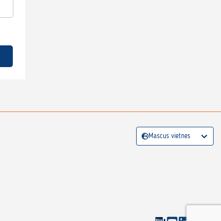
Mascus vietnes