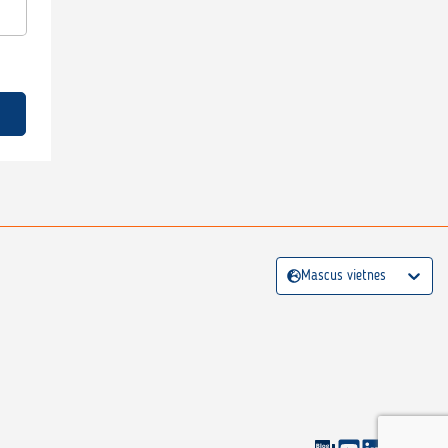
Mascus vietnes