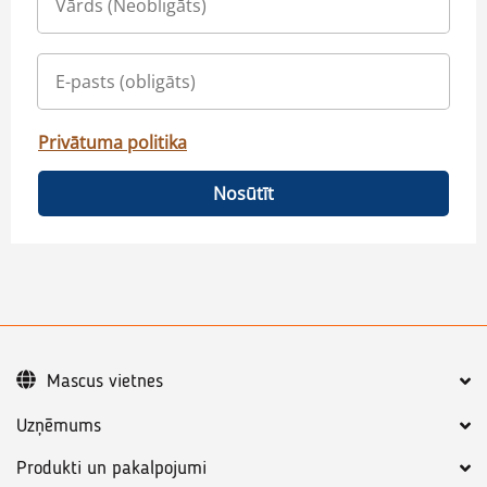
Privātuma politika
Nosūtīt
Mascus vietnes
Uzņēmums
Produkti un pakalpojumi