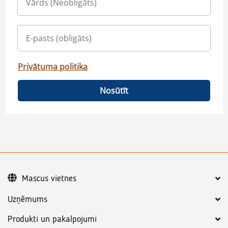
Privātuma politika
Nosūtīt
Mascus vietnes
Uzņēmums
Produkti un pakalpojumi