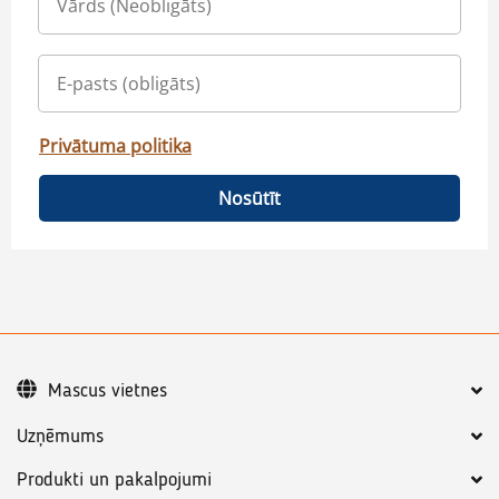
Privātuma politika
Nosūtīt
Mascus vietnes
Uzņēmums
Produkti un pakalpojumi