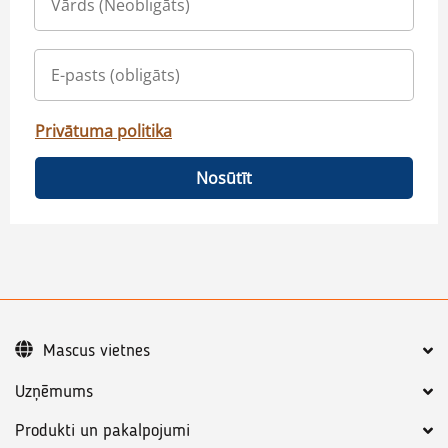
Privātuma politika
Nosūtīt
Mascus vietnes
Uzņēmums
Produkti un pakalpojumi