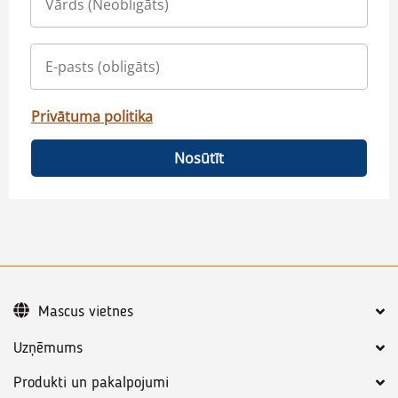
Privātuma politika
Nosūtīt
Mascus vietnes
Uzņēmums
Produkti un pakalpojumi