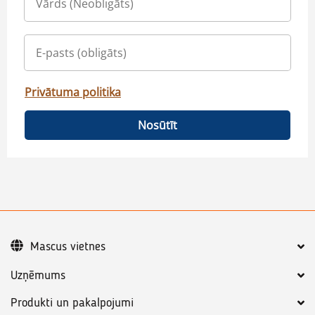
Privātuma politika
Nosūtīt
Mascus vietnes
Uzņēmums
Produkti un pakalpojumi