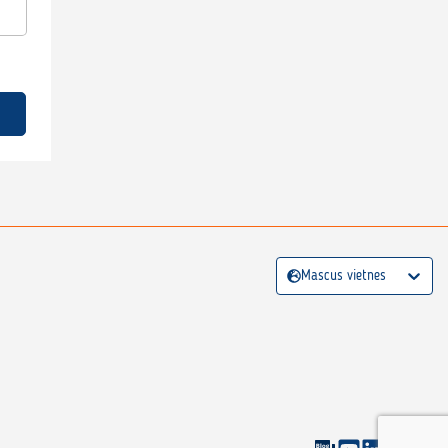
Mascus vietnes