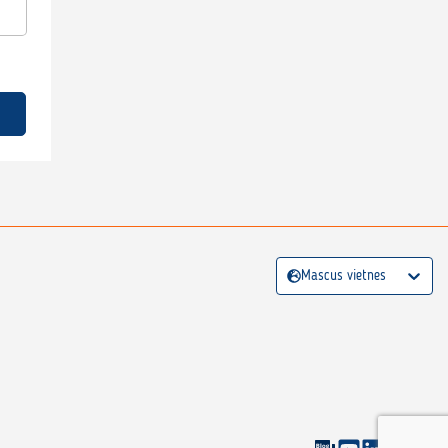
Mascus vietnes