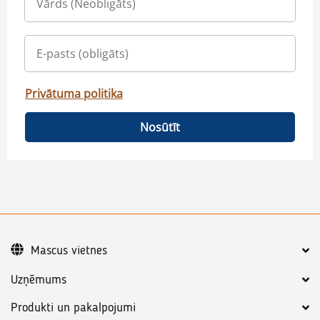
Privātuma politika
Nosūtīt
Mascus vietnes
Uzņēmums
Produkti un pakalpojumi