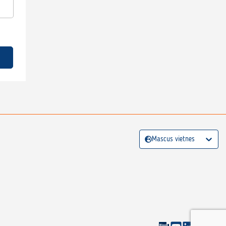
Mascus vietnes