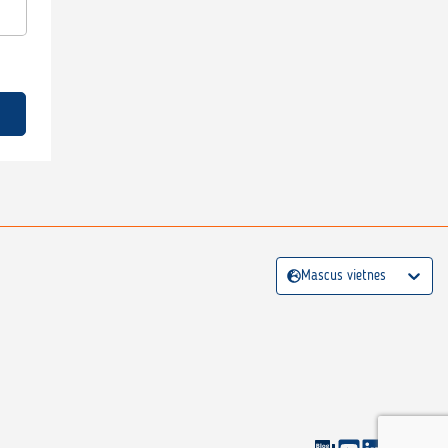
Mascus vietnes