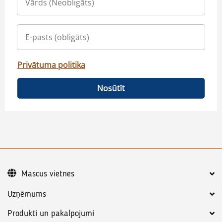
Privātuma politika
Nosūtīt
Mascus vietnes
Uzņēmums
Produkti un pakalpojumi