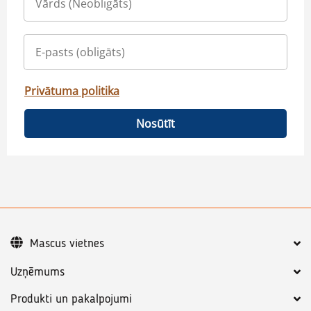
Privātuma politika
Nosūtīt
Mascus vietnes
Uzņēmums
Produkti un pakalpojumi