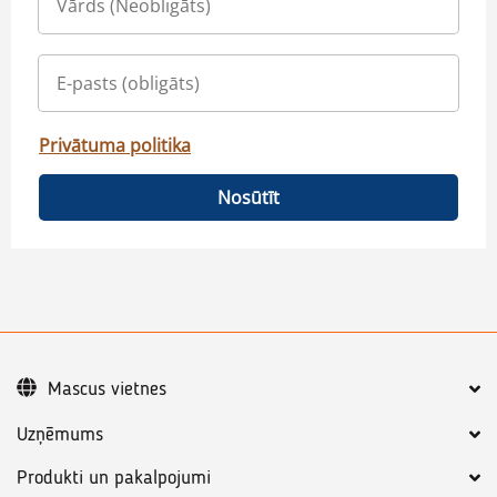
Privātuma politika
Nosūtīt
Mascus vietnes
Uzņēmums
Produkti un pakalpojumi