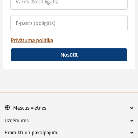
Privātuma politika
Nosūtīt
Mascus vietnes
Uzņēmums
Produkti un pakalpojumi