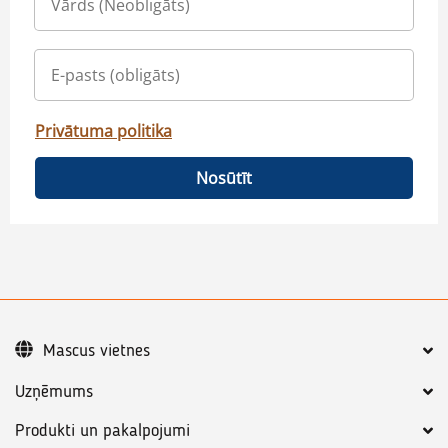
Privātuma politika
Nosūtīt
Mascus vietnes
Uzņēmums
Produkti un pakalpojumi