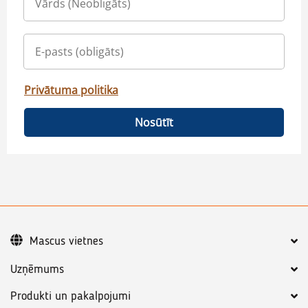
Privātuma politika
Nosūtīt
Mascus vietnes
Uzņēmums
Produkti un pakalpojumi