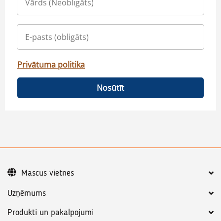
Privātuma politika
Nosūtīt
Mascus vietnes
Uzņēmums
Produkti un pakalpojumi