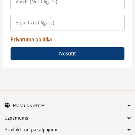
Privātuma politika
Nosūtīt
Mascus vietnes
Uzņēmums
Produkti un pakalpojumi