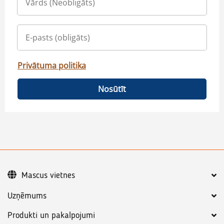
Privātuma politika
Nosūtīt
Mascus vietnes
Uzņēmums
Produkti un pakalpojumi