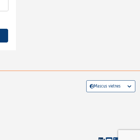
Mascus vietnes