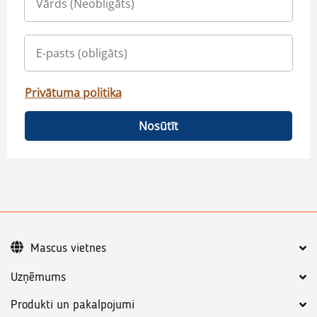
Privātuma politika
Nosūtīt
Mascus vietnes
Uzņēmums
Produkti un pakalpojumi