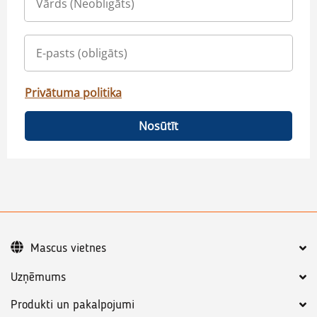
Privātuma politika
Nosūtīt
Mascus vietnes
Uzņēmums
Produkti un pakalpojumi