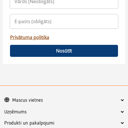
Privātuma politika
Nosūtīt
Mascus vietnes
Uzņēmums
Produkti un pakalpojumi