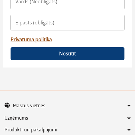
Privātuma politika
Nosūtīt
Mascus vietnes
Uzņēmums
Produkti un pakalpojumi