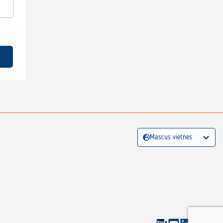
Mascus vietnes