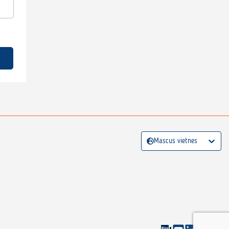
Mascus vietnes