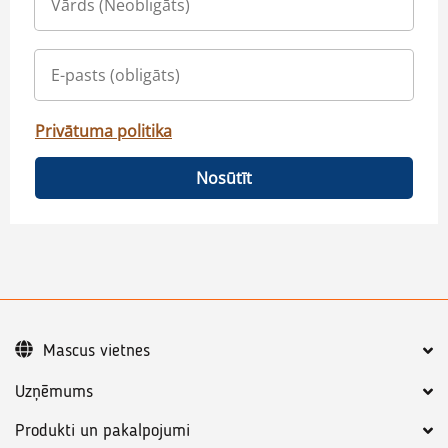
Privātuma politika
Nosūtīt
Mascus vietnes
Uzņēmums
Produkti un pakalpojumi