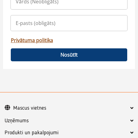
Privātuma politika
Nosūtīt
Mascus vietnes
Uzņēmums
Produkti un pakalpojumi