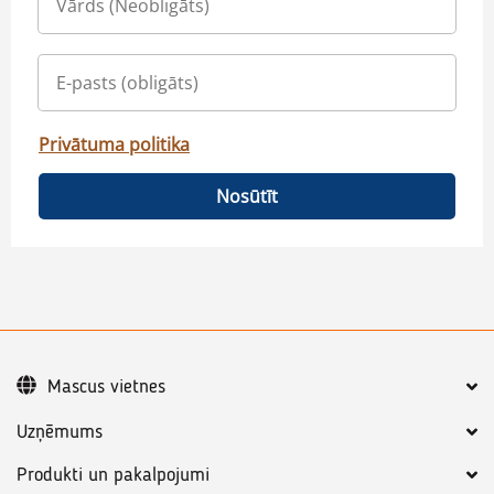
Privātuma politika
Nosūtīt
Mascus vietnes
Uzņēmums
Produkti un pakalpojumi