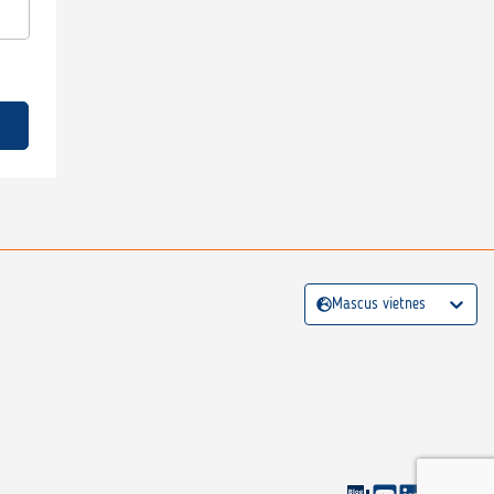
Mascus vietnes