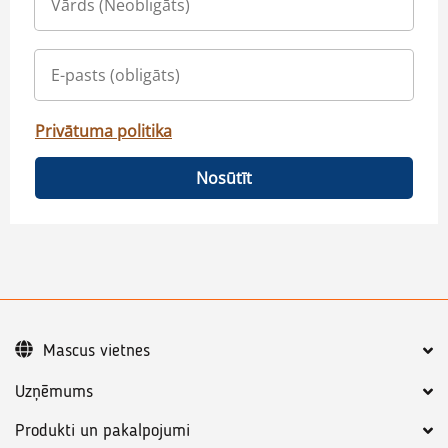
Privātuma politika
Nosūtīt
Mascus vietnes
Uzņēmums
Produkti un pakalpojumi