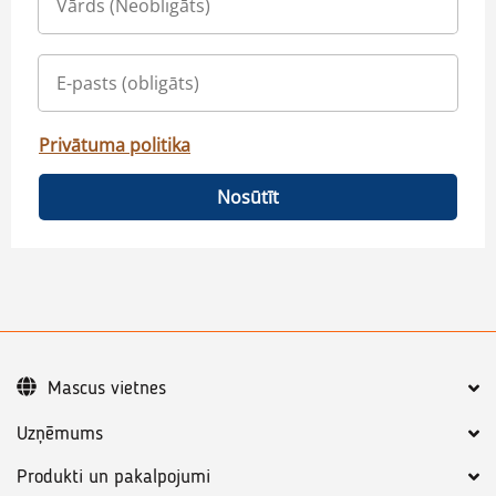
Privātuma politika
Nosūtīt
Mascus vietnes
Uzņēmums
Produkti un pakalpojumi