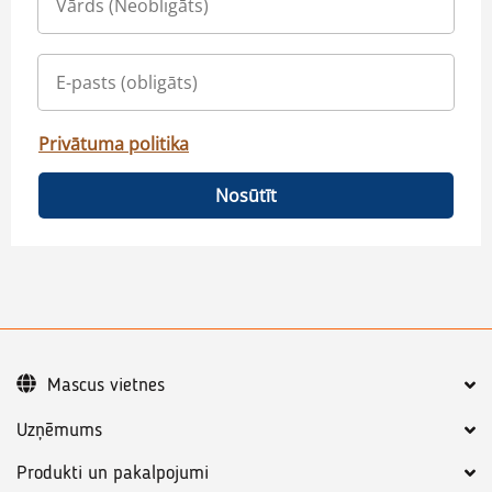
Privātuma politika
Nosūtīt
Mascus vietnes
Uzņēmums
Produkti un pakalpojumi