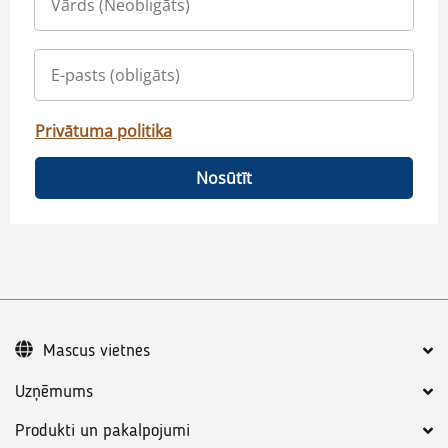
Privātuma politika
Nosūtīt
Mascus vietnes
Uzņēmums
Produkti un pakalpojumi