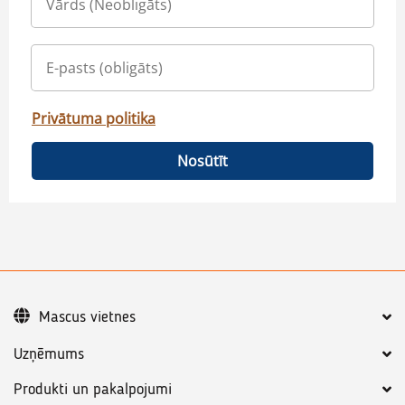
Privātuma politika
Nosūtīt
Mascus vietnes
Uzņēmums
Produkti un pakalpojumi