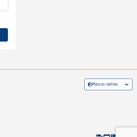
Mascus vietnes