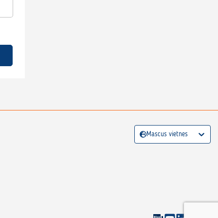
Mascus vietnes