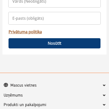
Privātuma politika
Nosūtīt
Mascus vietnes
Uzņēmums
Produkti un pakalpojumi