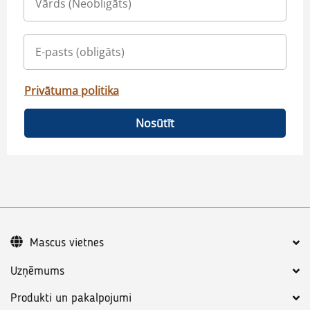
Privātuma politika
Nosūtīt
Mascus vietnes
Uzņēmums
Produkti un pakalpojumi