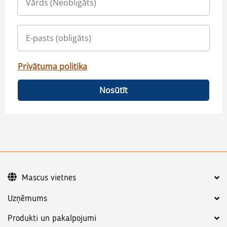
Privātuma politika
Nosūtīt
Mascus vietnes
Uzņēmums
Produkti un pakalpojumi