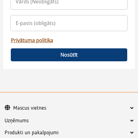
Privātuma politika
Nosūtīt
Mascus vietnes
Uzņēmums
Produkti un pakalpojumi