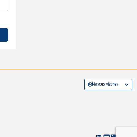
Mascus vietnes