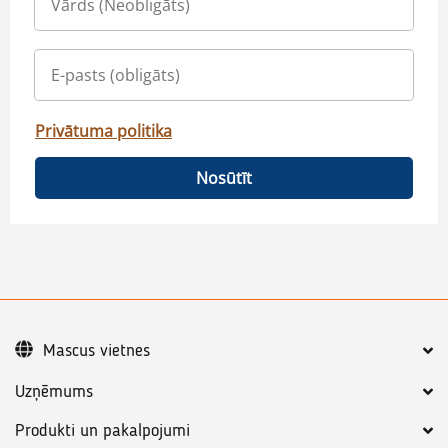
Privātuma politika
Nosūtīt
Mascus vietnes
Uzņēmums
Produkti un pakalpojumi