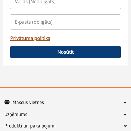
Privātuma politika
Nosūtīt
Mascus vietnes
Uzņēmums
Produkti un pakalpojumi