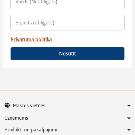
Privātuma politika
Nosūtīt
Mascus vietnes
Uzņēmums
Produkti un pakalpojumi